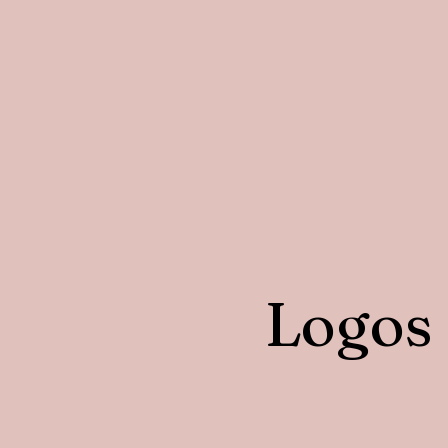
Logos